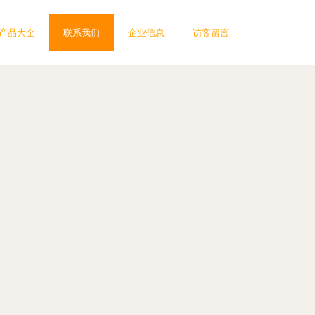
产品大全
联系我们
企业信息
访客留言