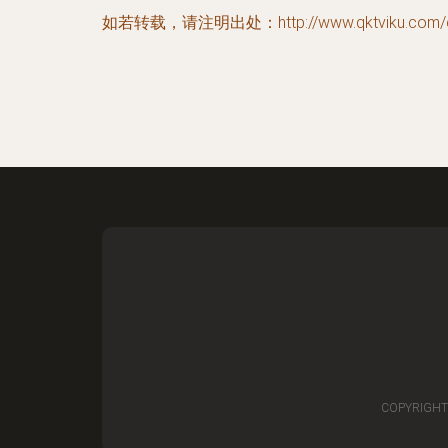
如若转载，请注明出处：http://www.qktviku.com/co
COPYRIGHT