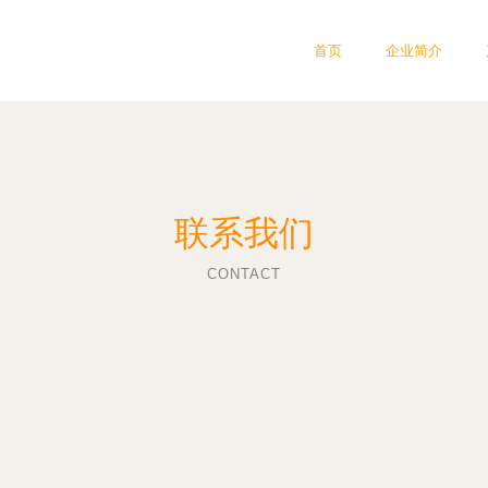
首页
企业简介
联系我们
CONTACT