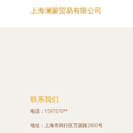
上海澜蒙贸易有限公司
联系我们
电话：1597570**
地址：上海市闵行区万源路2800号