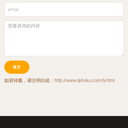
如若转载，请注明出处：http://www.qktviku.com/ly.html