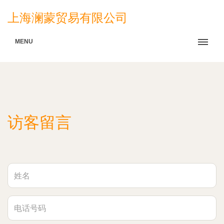
上海澜蒙贸易有限公司
MENU
访客留言