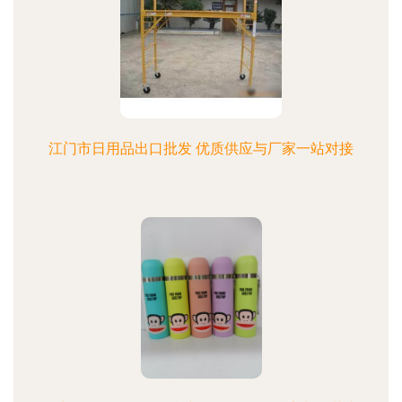
江门市日用品出口批发 优质供应与厂家一站对接