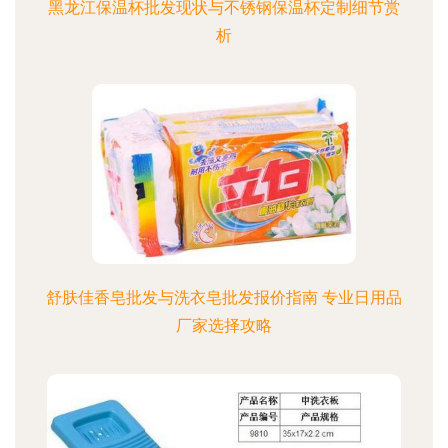
黑龙江保温杯批发现状与不锈钢保温杯定制细节赏
析
舒肤佳香皂批发与洗衣皂批发报价指南 专业日用品
厂家选择攻略