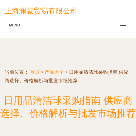
上海澜蒙贸易有限公司
MENU
当前位置：
首页
>
产品大全
>
日用品清洁球采购指南 供应
商选择、价格解析与批发市场推荐
日用品清洁球采购指南 供应商
选择、价格解析与批发市场推荐