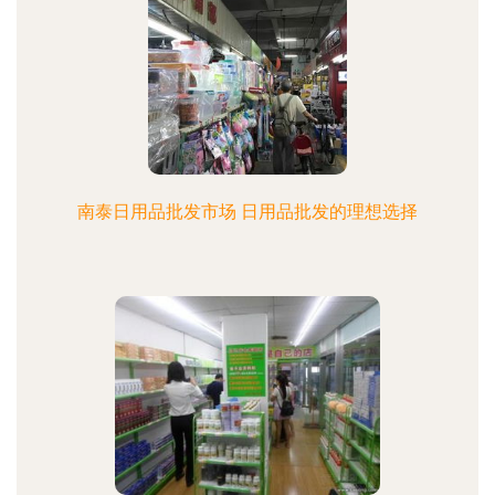
南泰日用品批发市场 日用品批发的理想选择