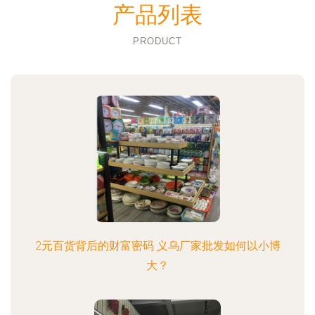
产品列表
PRODUCT
2元百货背后的财富密码 义乌厂家批发如何以小博
大？