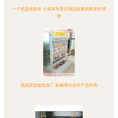
一个也是批发价 小成本享受日用品批发的批发价优
势
苑旌宸货架批发厂 机械项目合作产品列表