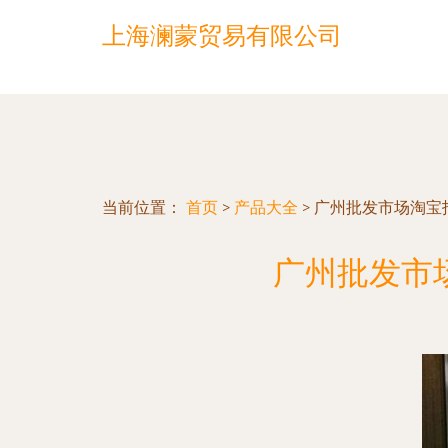
上海澜蒙贸易有限公司
当前位置：
首页
>
产品大全
>
广州批发市场淘宝指
广州批发市