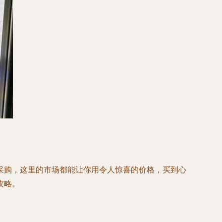
采购，这里的市场都能让你用令人惊喜的价格，买到心
攻略。