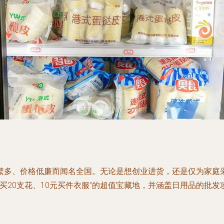
繁多、价格低廉而闻名全国。无论是想创业进货，还是仅为家庭
买20支花、10元买件衣服”的超值宝藏地，并涵盖日用品的批发