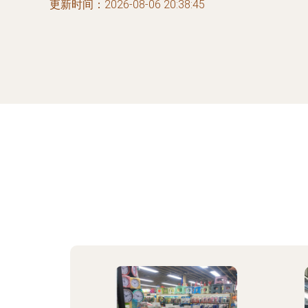
更新时间：2026-08-06 20:38:45