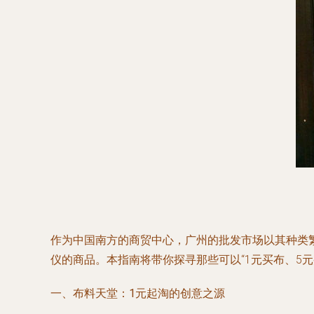
作为中国南方的商贸中心，广州的批发市场以其种类
仪的商品。本指南将带你探寻那些可以“1元买布、5元
一、布料天堂：1元起淘的创意之源