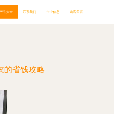
产品大全
联系我们
企业信息
访客留言
衣的省钱攻略