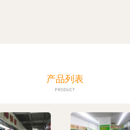
产品列表
PRODUCT