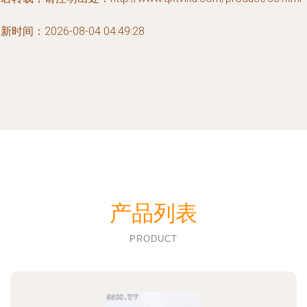
新时间：2026-08-04 04:49:28
产品列表
PRODUCT