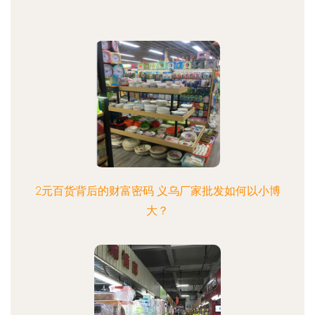
2元百货背后的财富密码 义乌厂家批发如何以小博
大？