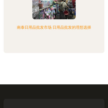
南泰日用品批发市场 日用品批发的理想选择