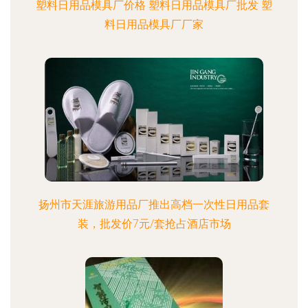
塑料日用品模具厂价格 塑料日用品模具厂批发 塑
料日用品模具厂厂家
扬州市天涯旅游用品厂推出高档一次性日用品套
装，批发价7元/套抢占酒店市场