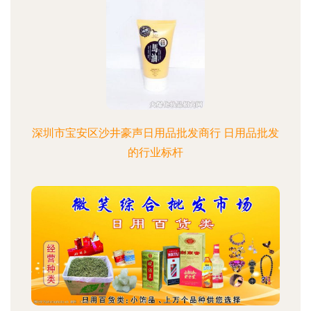
深圳市宝安区沙井豪声日用品批发商行 日用品批发
的行业标杆