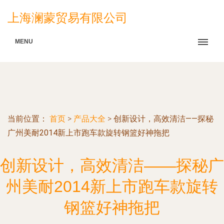
上海澜蒙贸易有限公司
MENU
当前位置：
首页
>
产品大全
>
创新设计，高效清洁——探秘
广州美耐2014新上市跑车款旋转钢篮好神拖把
创新设计，高效清洁——探秘广
州美耐2014新上市跑车款旋转
钢篮好神拖把