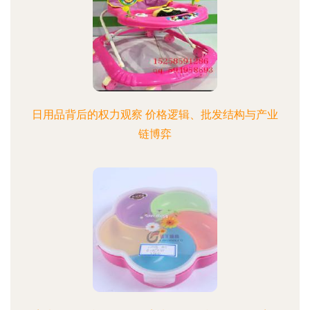
日用品背后的权力观察 价格逻辑、批发结构与产业
链博弈